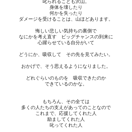
叱られることも沢山。
身体を壊したり
何かを失ったり
ダメージを受けることは、山ほどあります。
悔しい悲しい気持ちの裏側で
なにかを考え直す ビッグチャンスの到来に
心躍らせている自分がいて
どうにか、吸収して その先を見てみたい。
おかげで、そう思えるようになりました。
どれぐらいのものを 吸収できたのか
できているのかな。
もちろん、その全ては
多くの人たちの支えがあってのことなので
これまで、応援してくれた人
励ましてくれた人
叱ってくれた人