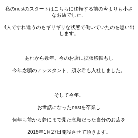
私のnestのスタートはこちらに移転する前の今よりも小さ
なお店でした。
4人ですれ違うのもギリギリな状態で働いていたのを思い出
します。
あれから数年。今のお店に拡張移転もし
今年念願のアシスタント、須永君も入社しました。
そして今年。
お世話になったnestを卒業し
何年も前から夢にまで見た念願だった自分のお店を
2018年1月27日開設させて頂きます。