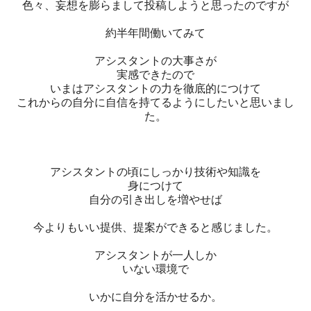
色々、妄想を膨らまして投稿しようと思ったのですが
約半年間働いてみて
アシスタントの大事さが
実感できたので
いまはアシスタントの力を徹底的につけて
これからの自分に自信を持てるようにしたいと思いまし
た。
アシスタントの頃にしっかり技術や知識を
身につけて
自分の引き出しを増やせば
今よりもいい提供、提案ができると感じました。
アシスタントが一人しか
いない環境で
いかに自分を活かせるか。