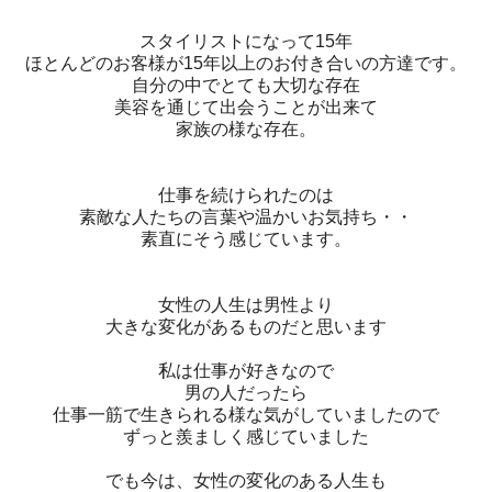
スタイリストになって15年
ほとんどのお客様が15年以上のお付き合いの方達です。
自分の中でとても大切な存在
美容を通じて出会うことが出来て
家族の様な存在。
仕事を続けられたのは
素敵な人たちの言葉や温かいお気持ち・・
素直にそう感じています。
女性の人生は男性より
大きな変化があるものだと思います
私は仕事が好きなので
男の人だったら
仕事一筋で生きられる様な気がしていましたので
ずっと羨ましく感じていました
でも今は、女性の変化のある人生も