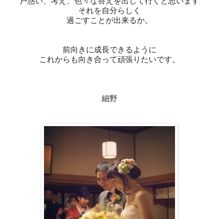
戸惑い、考え、色々な答えを出して行くと思います
それを自分らしく
過ごすことが出来るか。
前向きに成長できるように
これからも向き合って頑張りたいです。
細野