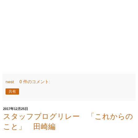
nest
0 件のコメント:
共有
2017年12月25日
スタッフブログリレー 「これからの
こと」 田崎編