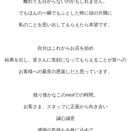
離れても分からないのかもしれません。
でもほんの一瞬でもふとした時に頭の片隅に
私のことを思い出してもらえたら本望です。
自分はこれからお店を始め
結果を出し、皆さんに笑顔になってもらえることが皆への
お客様への最良の恩返しだと思っています。
残り僅かなこのnestでの時間。
お客さま、スタッフに正面から向き合い
誠心誠意
感謝の気持ちを鋏に込めて