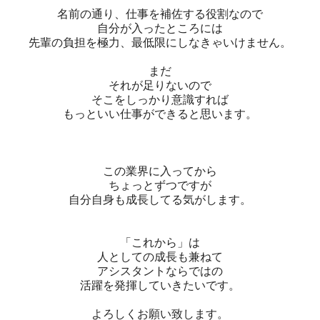
名前の通り、仕事を補佐する役割なので
自分が入ったところには
先輩の負担を極力、最低限にしなきゃいけません。
まだ
それが足りないので
そこをしっかり意識すれば
もっといい仕事ができると思います。
この業界に入ってから
ちょっとずつですが
自分自身も成長してる気がします。
「これから」は
人としての成長も兼ねて
アシスタントならではの
活躍を発揮していきたいです。
よろしくお願い致します。