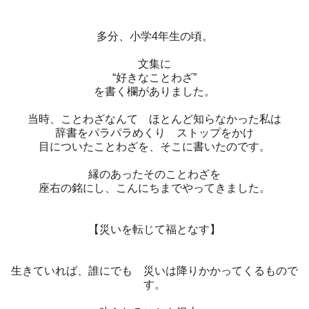
多分、小学4年生の頃。
文集に
“好きなことわざ”
を書く欄がありました。
当時、ことわざなんて ほとんど知らなかった私は
辞書をパラパラめくり ストップをかけ
目についたことわざを、そこに書いたのです。
縁のあったそのことわざを
座右の銘にし、こんにちまでやってきました。
【災いを転じて福となす】
生きていれば、誰にでも 災いは降りかかってくるもので
す。