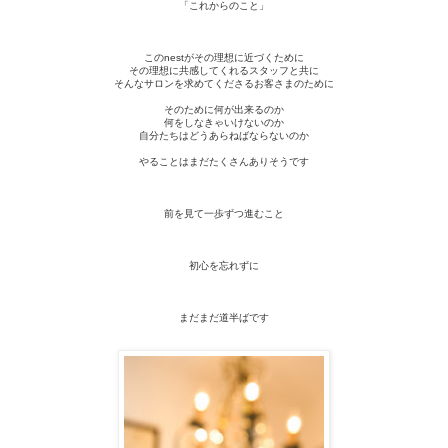
「これからのこと」
このnestがその理想に近づくために
その理想に共感してくれるスタッフと共に
そんなサロンを求めてくださるお客さまのために
そのために何が出来るのか
何をしなきゃいけないのか
自分たちはどうあらねばならないのか
やることはまだたくさんありそうです
前を見て一歩ずつ進むこと
初心を忘れずに
まだまだ道半ばです