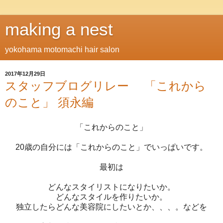
making a nest
yokohama motomachi hair salon
2017年12月29日
スタッフブログリレー 「これから
のこと」 須永編
「これからのこと」
20歳の自分には「これからのこと」でいっぱいです。
最初は
どんなスタイリストになりたいか。
どんなスタイルを作りたいか。
独立したらどんな美容院にしたいとか、、、。などを