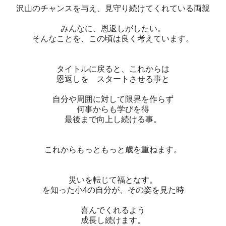
沢山のチャンスを与え、見守り続けてくれている両親
みんなに、恩返しがしたい。
そんなことを、この頃は良く考えています。
タイトルに戻ると、これからは
恩返しを スタートさせる事と
自分や周囲に対して限界を作らず
何事からも学びを得
最後まで向上し続ける事。
これからもっともっと歳を重ねます。
災いを転じて福となす。
を知った小4の自分が、その姿を見た時
喜んでくれるよう
成長し続けます。