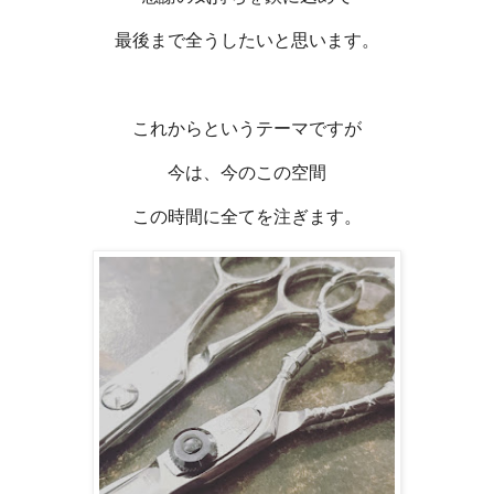
最後まで全うしたいと思います。
これからというテーマですが
今は、今のこの空間
この時間に全てを注ぎます。