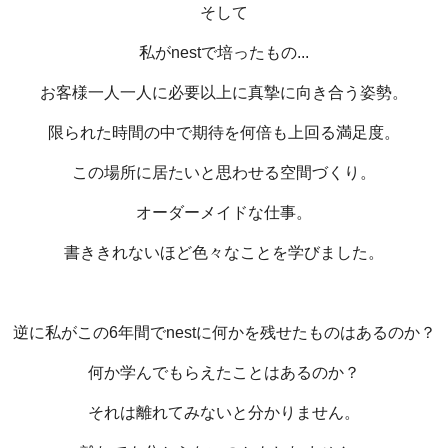
そして
私がnestで培ったもの...
お客様一人一人に必要以上に真摯に向き合う姿勢。
限られた時間の中で期待を何倍も上回る満足度。
この場所に居たいと思わせる空間づくり。
オーダーメイドな仕事。
書ききれないほど色々なことを学びました。
逆に私がこの6年間でnestに何かを残せたものはあるのか？
何か学んでもらえたことはあるのか？
それは離れてみないと分かりません。