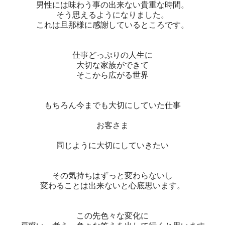
男性には味わう事の出来ない貴重な時間。
そう思えるようになりました。
これは旦那様に感謝しているところです。
仕事どっぷりの人生に
大切な家族ができて
そこから広がる世界
もちろん今までも大切にしていた仕事
お客さま
同じように大切にしていきたい
その気持ちはずっと変わらないし
変わることは出来ないと心底思います。
この先色々な変化に