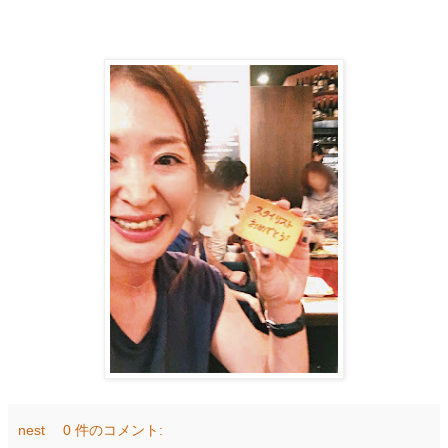
nest
0 件のコメント: