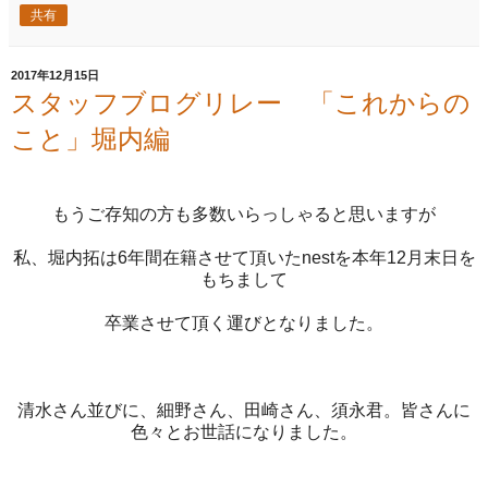
共有
2017年12月15日
スタッフブログリレー 「これからの
こと」堀内編
もうご存知の方も多数いらっしゃると思いますが
私、堀内拓は6年間在籍させて頂いたnestを本年12月末日を
もちまして
卒業させて頂く運びとなりました。
清水さん並びに、細野さん、田崎さん、須永君。皆さんに
色々とお世話になりました。