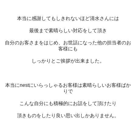
本当に感謝してもしきれないほど清水さんには
最後まで素晴らしい対応をして頂き
自分のお客さまをはじめ、お世話になった他の担当者のお
客様にも
しっかりとご挨拶が出来ました。
本当にnestにいらっしゃるお客様は素晴らしいお客様ばか
りで
こんな自分にも積極的にお話をして頂けたり
頂きものをしたり良い思い出しかありません。